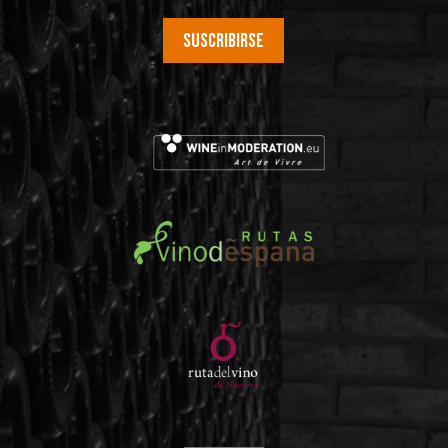
Suscribirse