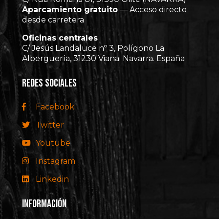
Aparcamiento gratuito
— Acceso directo
desde carretera
Oficinas centrales
C/ Jesús Landaluce nº 3, Polígono La
Alberguería, 31230 Viana. Navarra. España
REDES SOCIALES
Facebook
Twitter
Youtube
Instagram
Linkedin
INFORMACIÓN