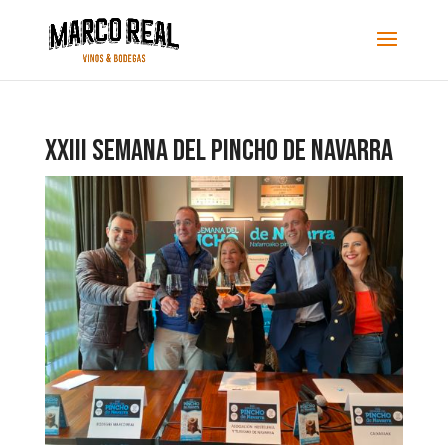
XXIII SEMANA DEL PINCHO DE NAVARRA