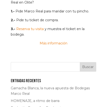
Real en Olite?
1.-
Pide Marco Real para maridar con tu pincho.
2.-
Pide tu ticket de compra.
3.-
Reserva tu visita
y muestra el ticket en la
bodega.
Más información
Entradas recientes
Garnacha Blanca, la nueva apuesta de Bodegas
Marco Real
HOMENAJE, a ritmo de barra