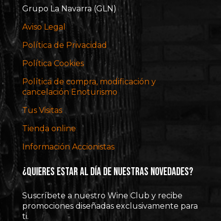
Grupo La Navarra (GLN)
Aviso Legal
Política de Privacidad
Política Cookies
Política de compra, modificación y
cancelación Enoturismo
Tus Visitas
Tienda online
Información Accionistas
¿Quieres estar al día de nuestras novedades?
Suscríbete a nuestro Wine Club y recibe
promociones diseñadas exclusivamente para
ti.