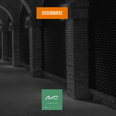
Suscribirse