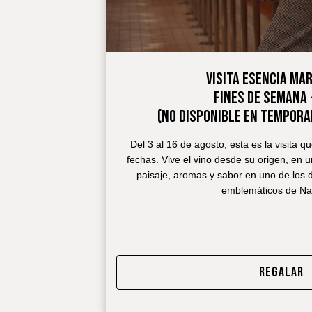
VISITA ESENCIA MA
FINES DE SEMANA 
(NO DISPONIBLE EN TEMPORA
Del 3 al 16 de agosto, esta es la visita q
fechas. Vive el vino desde su origen, en
paisaje, aromas y sabor en uno de los 
emblemáticos de N
REGALAR