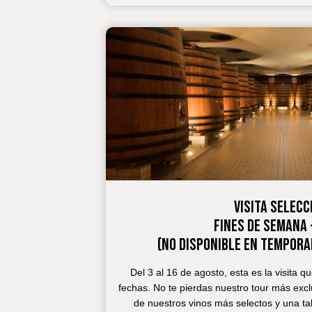
VISITA SELECC
FINES DE SEMANA 
(NO DISPONIBLE EN TEMPORA
Del 3 al 16 de agosto, esta es la visita q
fechas. No te pierdas nuestro tour más exclu
de nuestros vinos más selectos y una t