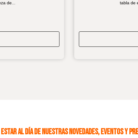
eza de
...
tabla de 
 ESTAR AL DÍA DE NUESTRAS NOVEDADES, EVENTOS Y PRE