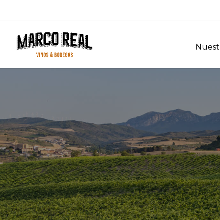
Nuestr