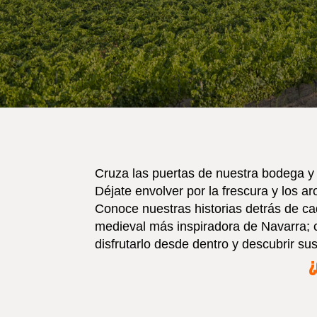
Cruza las puertas de nuestra bodega y
Déjate envolver por la frescura y los 
Conoce nuestras historias detrás de cad
medieval más inspiradora de Navarra; 
disfrutarlo desde dentro y descubrir su
¿