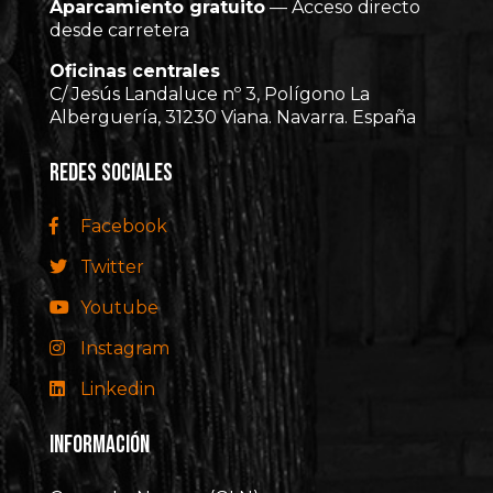
Aparcamiento gratuito
— Acceso directo
desde carretera
Oficinas centrales
C/ Jesús Landaluce nº 3, Polígono La
Alberguería, 31230 Viana. Navarra. España
REDES SOCIALES
Facebook
Twitter
Youtube
Instagram
Linkedin
INFORMACIÓN