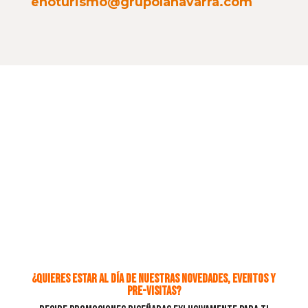
enoturismo@grupolanavarra.com
¿QUIERES ESTAR AL DÍA DE NUESTRAS NOVEDADES, EVENTOS Y
PRE-VISITAS?