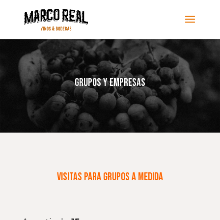
Grupos y empresas
Visitas para grupos a medida