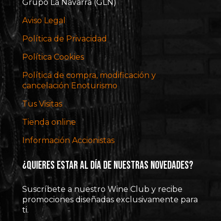
Grupo La Navarra (GLN)
Aviso Legal
Política de Privacidad
Política Cookies
Política de compra, modificación y
cancelación Enoturismo
Tus Visitas
Tienda online
Información Accionistas
¿Quieres estar al día de nuestras novedades?
Suscríbete a nuestro Wine Club y recibe
promociones diseñadas exclusivamente para
ti.