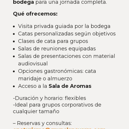
bodega
para una jornada completa.
Qué ofrecemos:
Visita privada guiada por la bodega
Catas personalizadas según objetivos
Clases de cata para grupos
Salas de reuniones equipadas
Salas de presentaciones con material
audiovisual
Opciones gastronómicas: cata
maridaje o almuerzo
Acceso a la
Sala de Aromas
-Duración y horario: flexibles
-Ideal para grupos corporativos de
cualquier tamaño
– Reservas y consultas: