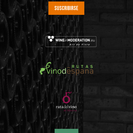
Suscribirse