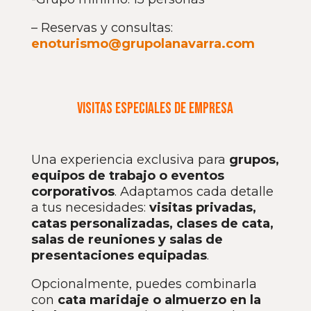
– Reservas y consultas:
enoturismo@grupolanavarra.com
Visitas especiales de empresa
Una experiencia exclusiva para
grupos,
equipos de trabajo o eventos
corporativos
. Adaptamos cada detalle
a tus necesidades:
visitas privadas,
catas personalizadas, clases de cata,
salas de reuniones y salas de
presentaciones equipadas
.
Opcionalmente, puedes combinarla
con
cata maridaje o almuerzo en la