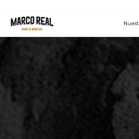
Nuestr