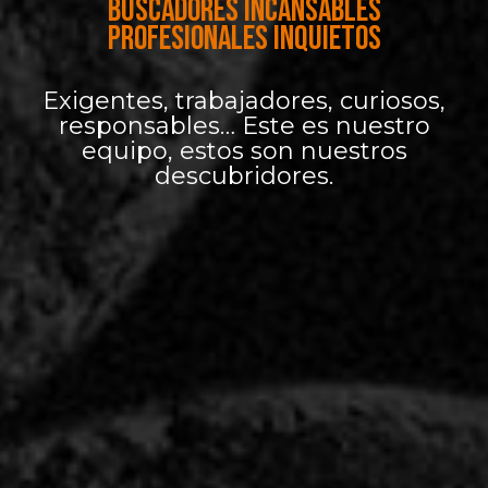
BUSCADORES INCANSABLES
PROFESIONALES INQUIETOS
Exigentes, trabajadores, curiosos,
responsables… Este es nuestro
equipo, estos son nuestros
descubridores.