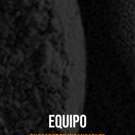
Equipo